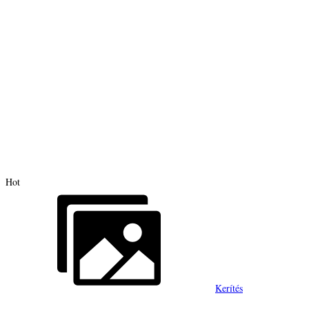
Hot
Kerítés