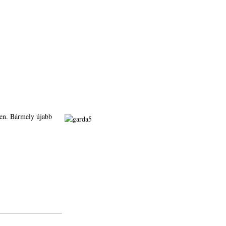
len. Bármely újabb