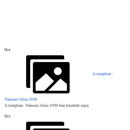
Hot
A templom -
Vámszer Géza 1930
A templom. Vámszer Géza 1930-ban készített rajza
Hot