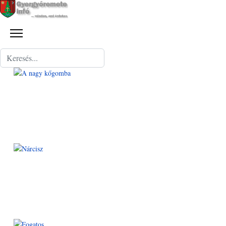
Keresés