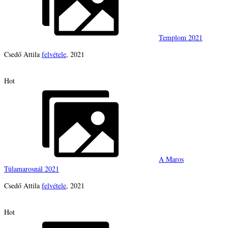
Templom 2021
Csedő Attila
felvétele
, 2021
Hot
A Maros
Túlamarosnál 2021
Csedő Attila
felvétele
, 2021
Hot