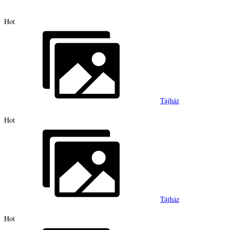
Hot
Tájház
Hot
Tájház
Hot