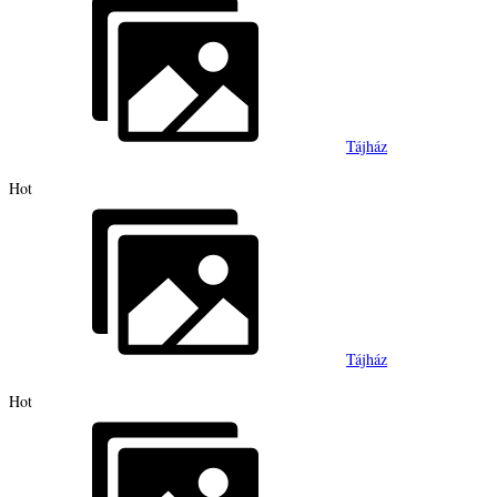
Tájház
Hot
Tájház
Hot