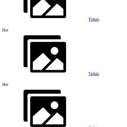
Tájház
Hot
Tájház
Hot