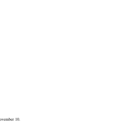
november 10.