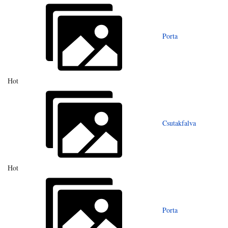
Porta
Hot
Csutakfalva
Hot
Porta