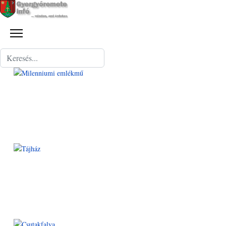
Keresés