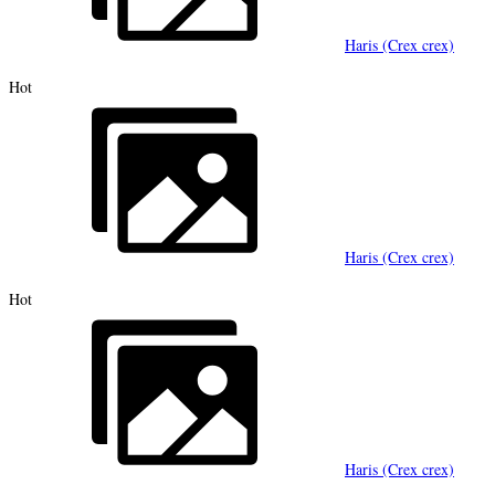
Haris (Crex crex)
Hot
Haris (Crex crex)
Hot
Haris (Crex crex)