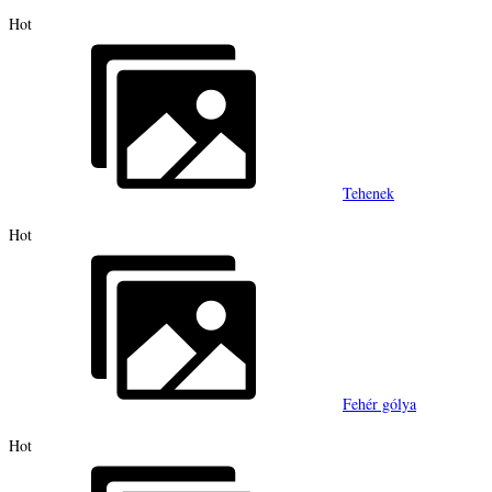
Hot
Tehenek
Hot
Fehér gólya
Hot