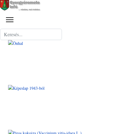
Keresés