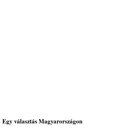
Egy választás Magyarországon