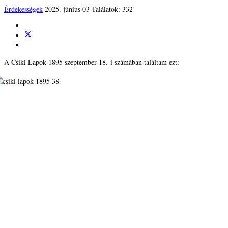
Érdekességek
2025. június 03
Találatok: 332
A Csíki Lapok 1895 szeptember 18.-i számában találtam ezt: