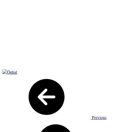
Previous